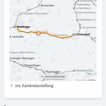
Abbrechen
Weiter
zur Kartendarstellung