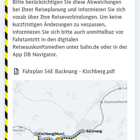
Bitte berücksichtigen Sie diese Abweichungen
bei Ihrer Reiseplanung und informieren Sie sich
vorab über Ihre Reiseverbindungen. Um keine
kurzfristigen Änderungen zu verpassen,
informieren Sie sich bitte auch unmittelbar vor
Fahrtantritt in den digitalen
Reiseauskunftsmedien unter bahn.de oder in der
App DB Navigator.
Fahrplan S4E Backnang - Kirchberg.pdf