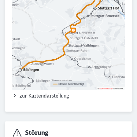
zur Kartendarstellung
Störung