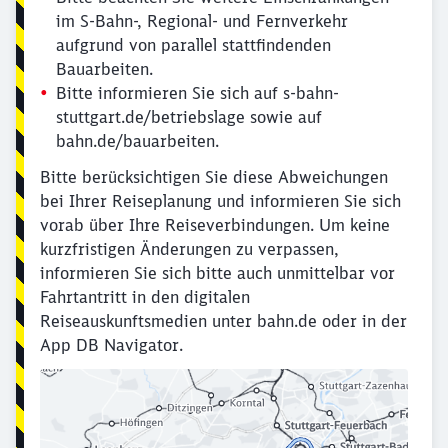
im S-Bahn-, Regional- und Fernverkehr
aufgrund von parallel stattfindenden
Bauarbeiten.
Bitte informieren Sie sich auf s-bahn-
stuttgart.de/betriebslage sowie auf
bahn.de/bauarbeiten.
Bitte berücksichtigen Sie diese Abweichungen
bei Ihrer Reiseplanung und informieren Sie sich
vorab über Ihre Reiseverbindungen. Um keine
kurzfristigen Änderungen zu verpassen,
informieren Sie sich bitte auch unmittelbar vor
Fahrtantritt in den digitalen
Reiseauskunftsmedien unter bahn.de oder in der
App DB Navigator.