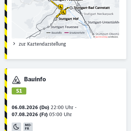
zur Kartendarstellung
Bauinfo
S1
06.08.2026 (Do)
22:00 Uhr -
07.08.2026 (Fr)
05:00 Uhr