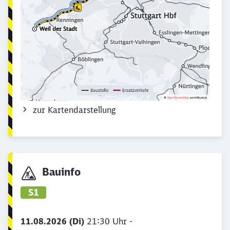
zur Kartendarstellung
Bauinfo
S1
11.08.2026 (Di)
21:30 Uhr -