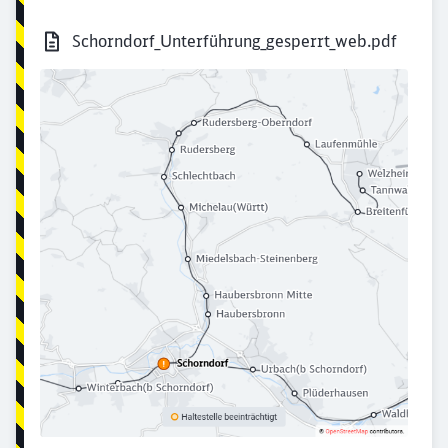
Schorndorf_Unterführung_gesperrt_web.pdf