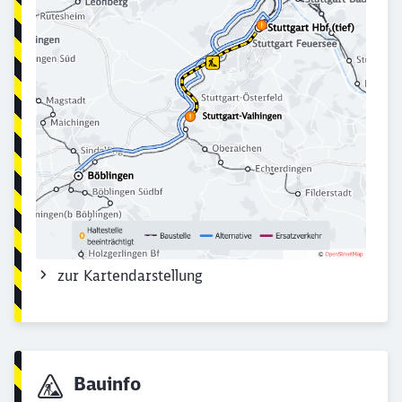
zur Kartendarstellung
Bauinfo