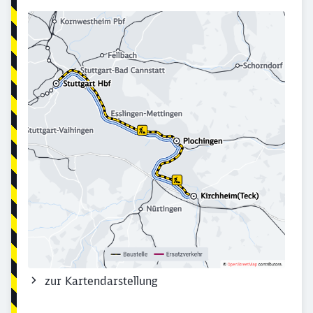
zur Kartendarstellung