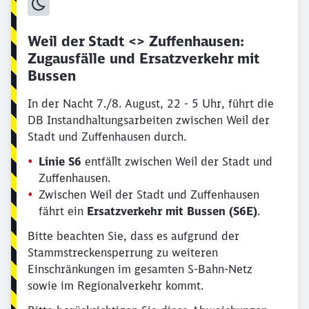
Weil der Stadt <> Zuffenhausen:
Zugausfälle und Ersatzverkehr mit
Bussen
In der Nacht 7./8. August, 22 - 5 Uhr, führt die
DB Instandhaltungsarbeiten zwischen Weil der
Stadt und Zuffenhausen durch.
Linie S6
entfällt zwischen Weil der Stadt und
Zuffenhausen.
Zwischen Weil der Stadt und Zuffenhausen
fährt ein
Ersatzverkehr mit Bussen (S6E)
.
Bitte beachten Sie, dass es aufgrund der
Stammstreckensperrung zu weiteren
Einschränkungen im gesamten S-Bahn-Netz
sowie im Regionalverkehr kommt.