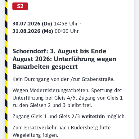
S2
30.07.2026 (Do)
14:58 Uhr -
31.08.2026 (Mo)
00:00 Uhr
Schorndorf: 3. August bis Ende
August 2026: Unterführung wegen
Bauarbeiten gesperrt
Kein Durchgang von der /zur Grabenstraße.
Wegen Modernisierungsarbeiten: Sperrung der
Unterführung bei Gleis 4/5. Zugang von Gleis 1
zu den Gleisen 2 und 3 bleibt frei.
Zugang Gleis 1 und Gleis 2/3
weiterhin
möglich.
Zum Ersatzverkehr nach Rudersberg bitte
Wegeleitung folgen.