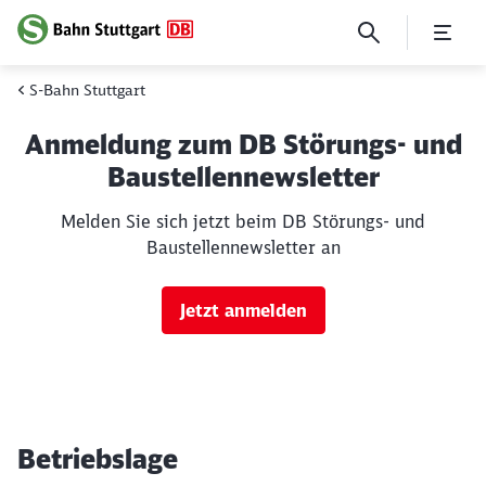
Betriebslage
S-Bahn Stuttgart
Anmeldung zum DB Störungs- und
Baustellennewsletter
Melden Sie sich jetzt beim DB Störungs- und
Baustellennewsletter an
Jetzt anmelden
Betriebslage