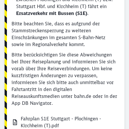
Stuttgart Hbf. und Kirchheim (T) fährt ein
Ersatzverkehr mit Bussen (S1E)
.
Bitte beachten Sie, dass es aufgrund der
Stammstreckensperrung zu weiteren
Einschränkungen im gesamten S-Bahn-Netz
sowie im Regionalverkehr kommt.
Bitte berücksichtigen Sie diese Abweichungen
bei Ihrer Reiseplanung und informieren Sie sich
vorab über Ihre Reiseverbindungen. Um keine
kurzfristigen Änderungen zu verpassen,
informieren Sie sich bitte auch unmittelbar vor
Fahrtantritt in den digitalen
Reiseauskunftsmedien unter bahn.de oder in der
App DB Navigator.
Fahrplan S1E Stuttgart - Plochingen -
Kirchheim (T).pdf