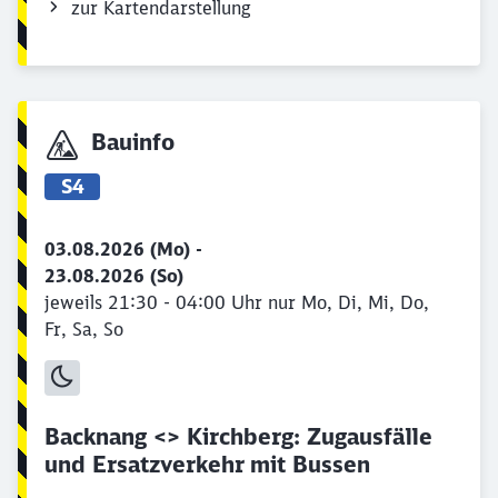
zur Kartendarstellung
Bauinfo
S4
03.08.2026 (Mo) -
23.08.2026 (So)
jeweils 21:30 - 04:00 Uhr nur Mo, Di, Mi, Do,
Fr, Sa, So
Backnang <> Kirchberg: Zugausfälle
und Ersatzverkehr mit Bussen