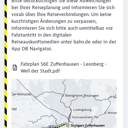
Bitte berücksichtigen Sie diese Abweichungen
bei Ihrer Reiseplanung und informieren Sie sich
vorab über Ihre Reiseverbindungen. Um keine
kurzfristigen Änderungen zu verpassen,
informieren Sie sich bitte auch unmittelbar vor
Fahrtantritt in den digitalen
Reiseauskunftsmedien unter bahn.de oder in der
App DB Navigator.
Fahrplan S6E Zuffenhausen - Leonberg -
Weil der Stadt.pdf