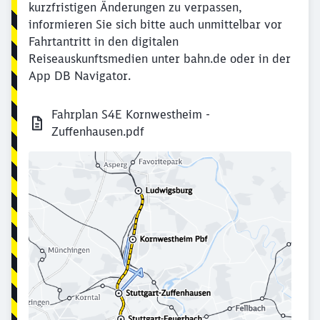
kurzfristigen Änderungen zu verpassen,
informieren Sie sich bitte auch unmittelbar vor
Fahrtantritt in den digitalen
Reiseauskunftsmedien unter bahn.de oder in der
App DB Navigator.
Fahrplan S4E Kornwestheim -
Zuffenhausen.pdf