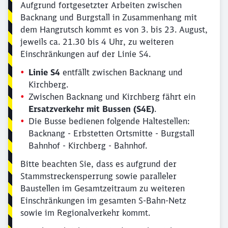
Aufgrund fortgesetzter Arbeiten zwischen
Backnang und Burgstall in Zusammenhang mit
dem Hangrutsch kommt es von 3. bis 23. August,
jeweils ca. 21.30 bis 4 Uhr, zu weiteren
Einschränkungen auf der Linie S4.
Linie S4
entfällt zwischen Backnang und
Kirchberg.
Zwischen Backnang und Kirchberg fährt ein
Ersatzverkehr mit Bussen (S4E)
.
Die Busse bedienen folgende Haltestellen:
Backnang - Erbstetten Ortsmitte - Burgstall
Bahnhof - Kirchberg - Bahnhof.
Bitte beachten Sie, dass es aufgrund der
Stammstreckensperrung sowie paralleler
Baustellen im Gesamtzeitraum zu weiteren
Einschränkungen im gesamten S-Bahn-Netz
sowie im Regionalverkehr kommt.