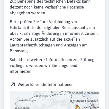
Zur Behebung des technischen Defekts kann
derzeit noch keine verlässliche Prognose
abgegeben werden.
Bitte prüfen Sie Ihre Verbindung vor
Fahrtantritt in der digitalen Reiseauskunft, um
über kurzfristige Änderungen informiert zu sein.
Achten Sie zusätzlich auf die aktuellen
Lautsprecherdurchsagen und Anzeigen am
Bahnsteig.
Sobald uns weitere Informationen zur Störung
vorliegen, werden wir Sie umgehend
informieren.
Weiterführende Informationen