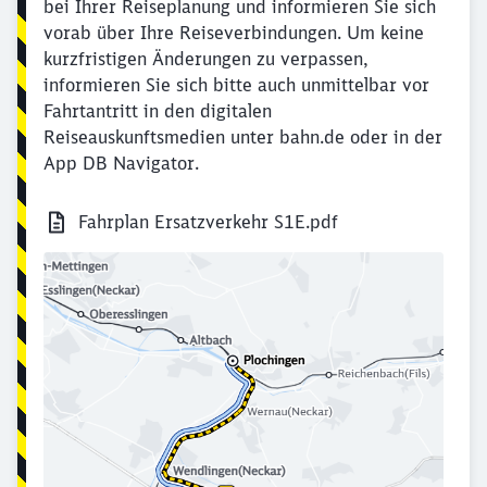
bei Ihrer Reiseplanung und informieren Sie sich
vorab über Ihre Reiseverbindungen. Um keine
kurzfristigen Änderungen zu verpassen,
informieren Sie sich bitte auch unmittelbar vor
Fahrtantritt in den digitalen
Reiseauskunftsmedien unter bahn.de oder in der
App DB Navigator.
Fahrplan Ersatzverkehr S1E.pdf