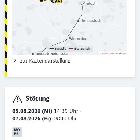
zur Kartendarstellung
Störung
05.08.2026 (Mi)
14:39 Uhr -
07.08.2026 (Fr)
09:00 Uhr