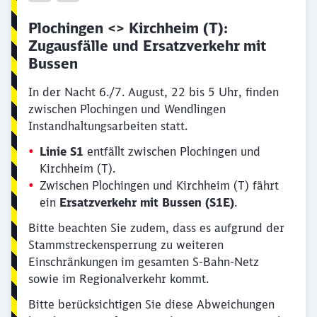
Plochingen <> Kirchheim (T):
Zugausfälle und Ersatzverkehr mit
Bussen
In der Nacht 6./7. August, 22 bis 5 Uhr, finden
zwischen Plochingen und Wendlingen
Instandhaltungsarbeiten statt.
Linie S1
entfällt zwischen Plochingen und
Kirchheim (T).
Zwischen Plochingen und Kirchheim (T) fährt
ein
Ersatzverkehr mit Bussen (S1E)
.
Bitte beachten Sie zudem, dass es aufgrund der
Stammstreckensperrung zu weiteren
Einschränkungen im gesamten S-Bahn-Netz
sowie im Regionalverkehr kommt.
Bitte berücksichtigen Sie diese Abweichungen