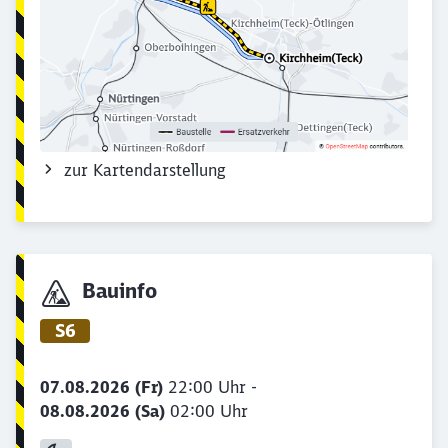
zur Kartendarstellung
Bauinfo
S6
07.08.2026 (Fr)
22:00 Uhr -
08.08.2026 (Sa)
02:00 Uhr