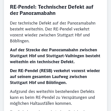
RE-Pendel: Technischer Defekt auf
der Panoramabahn
Der technische Defekt auf der Panoramabahn
besteht weiterhin. Der RE-Pendel verkehrt
vorerst wieder zwischen Stuttgart Hbf und
Böblingen.
Auf der Strecke der Panoramabahn zwischen
Stuttgart Hbf und Stuttgart-Vaihingen besteht
weiterhin ein technischer Defekt.
Der RE-Pendel (RESB) verkehrt vorerst wieder
auf seinem gesamten Laufweg zwischen
Stuttgart Hbf und Böblingen.
Aufgrund des weiterhin bestehenden Defekts
kann es beim RE-Pendel zu Verspätungen und
möglichen Haltausfällen kommen.