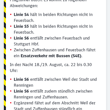
Abweichungen:
Linie S4
hält in beiden Richtungen nicht in
Feuerbach.
Linie S5
hält in beiden Richtungen nicht in
Feuerbach.
Linie S6
entfällt zwischen Feuerbach und
Stuttgart Hbf.
Zwischen Zuffenhausen und Feuerbach fährt
ein
Ersatzverkehr mit Bussen (S4E)
.
In der Nacht 18./19. August, ca. 22 bis 0.30
Uhr:
Linie S6
entfällt zwischen Weil der Stadt und
Renningen
Linie S6
entfällt zudem stündlich zwischen
Renningen und Zuffenhausen.
Ergänzend fährt auf dem Abschnitt Weil der
Stadt und Zuffenhausen stündlich ein