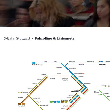
S-Bahn Stuttgart
Fahrpläne & Liniennetz