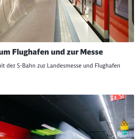
zum Flughafen und zur Messe
mit der S-Bahn zur Landesmesse und Flughafen
ießen