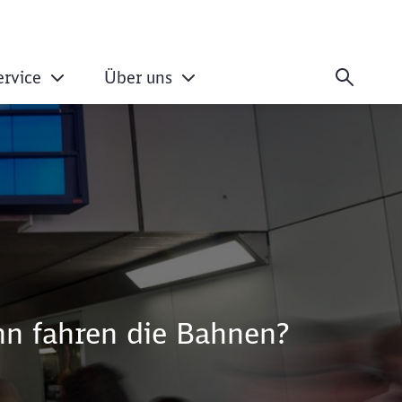
ervice
Über uns
nn fahren die Bahnen?