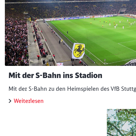
Mit der S-Bahn ins Stadion
Mit der S-Bahn zu den Heimspielen des VfB Stuttg
Weiterlesen