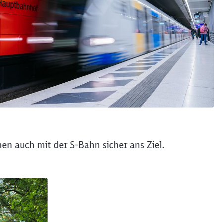
 auch mit der S-Bahn sicher ans Ziel.