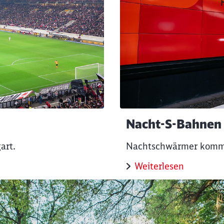
Nacht-S-Bahnen
art.
Nachtschwärmer kommen
Weiterlesen