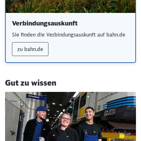
Verbindungsauskunft
Sie finden die Verbindungsauskunft auf bahn.de
zu bahn.de
Gut zu wissen