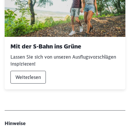
Mit der S-Bahn ins Grüne
Lassen Sie sich von unseren Ausflugsvorschlägen
inspirieren!
Weiterlesen
Hinweise