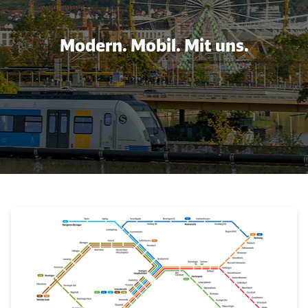
Modern. Mobil. Mit uns.