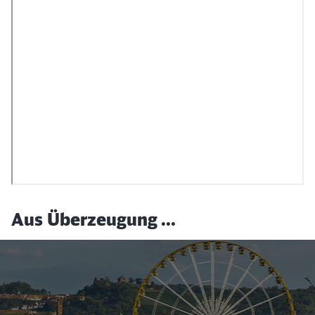
Aus Überzeugung ...