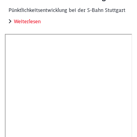
Pünktlichkeitsentwicklung bei der S-Bahn Stuttgart
Weiterlesen