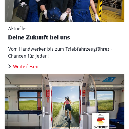
Aktuelles
Deine Zukunft bei uns
Vom Handwerker bis zum Triebfahrzeugführer -
Chancen für jeden!
Weiterlesen