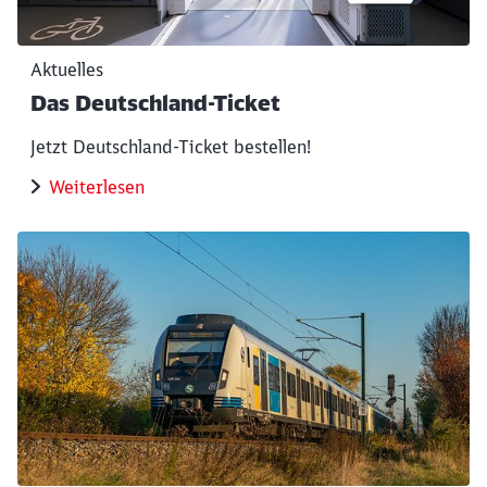
Aktuelles
Das Deutschland-Ticket
Jetzt Deutschland-Ticket bestellen!
Weiterlesen