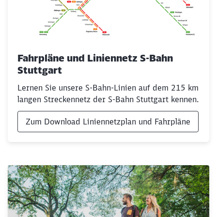
Fahrpläne und Liniennetz S-Bahn
Stuttgart
Lernen Sie unsere S-Bahn-Linien auf dem 215 km
langen Streckennetz der S-Bahn Stuttgart kennen.
Zum Download Liniennetzplan und Fahrpläne