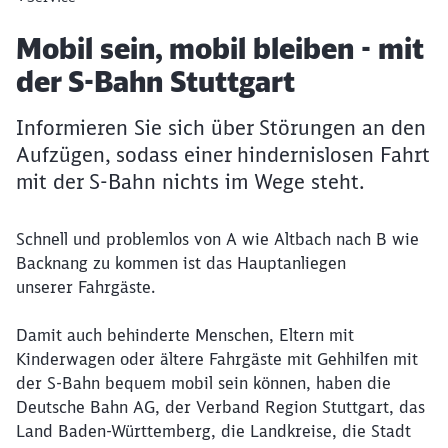
Artikel:
Mobil sein, mobil bleiben - mit
der S-Bahn Stuttgart
Informieren Sie sich über Störungen an den
Aufzügen, sodass einer hindernislosen Fahrt
mit der S-Bahn nichts im Wege steht.
Schnell und problemlos von A wie Altbach nach B wie
Backnang zu kommen ist das Hauptanliegen
unserer Fahrgäste.
Damit auch behinderte Menschen, Eltern mit
Kinderwagen oder ältere Fahrgäste mit Gehhilfen mit
der S-Bahn bequem mobil sein können, haben die
Deutsche Bahn AG, der Verband Region Stuttgart, das
Land Baden-Württemberg, die Landkreise, die Stadt