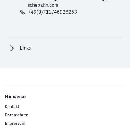
schebahn.com
+49(0)711/46928253
Links
Hinweise
Kontakt
Datenschutz
Impressum