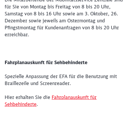
für Sie von Montag bis Freitag von 8 bis 20 Uhr,
Samstag von 8 bis 16 Uhr sowie am 3. Oktober, 26.
Dezember sowie jeweils am Ostermontag und
Pfingstmontag für Kundenanfragen von 8 bis 20 Uhr
erreichbar.
Fahrplanauskunft für Sehbehinderte
Spezielle Anpassung der EFA für die Benutzung mit
Braillezeile und Screenreader.
Hier erhalten Sie die
Fahrplanauskunft für
Sehbehinderte
.