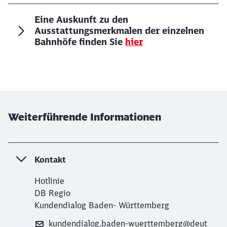
Eine Auskunft zu den
Ausstattungsmerkmalen der einzelnen
Bahnhöfe finden Sie
hier
Weiterführende Informationen
Kontakt
Hotlinie
DB Regio
Kundendialog Baden- Württemberg
kundendialog.baden-wuerttemberg@deut