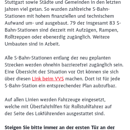
Stuttgart sowie Städte und Gemeinden in den letzten
Jahren viel getan. So wurden zahlreiche S-Bahn-
Stationen mit hohem finanziellen und technischem
Aufwand um- und ausgebaut. 79 der insgesamt 83 S-
Bahn-Stationen sind derzeit mit Aufzügen, Rampen,
Rolltreppen oder ebenerdig zugänglich. Weitere
Umbauten sind in Arbeit.
Alle S-Bahn-Stationen entlang der neu geplanten
Strecken werden ohnehin barrierefrei zugänglich sein.
Eine Übersicht der Situation vor Ort können sie sich
über diesen
Link beim VVS
machen. Dort ist für jede
S-Bahn-Station ein entsprechender Plan aubrufbar.
Auf allen Linien werden Fahrzeuge eingesetzt,
welche mit Überfahrhilfen für Rollstuhlfahrer auf
der Seite des Lokführenden ausgestattet sind.
Steigen Sie bitte immer an der ersten Tür an der