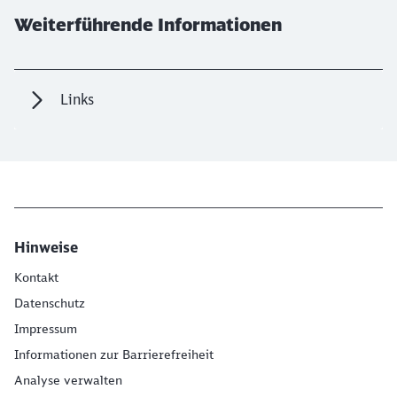
Weiterführende Informationen
Links
Hinweise
Kontakt
Datenschutz
Impressum
Informationen zur Barrierefreiheit
Analyse verwalten