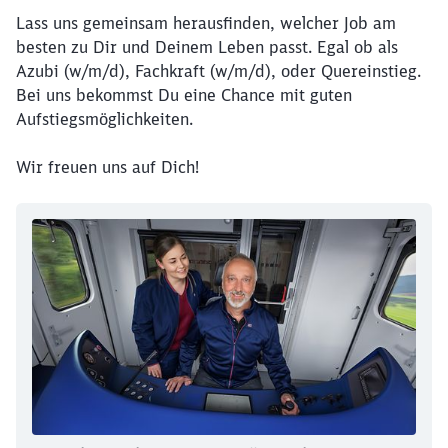
Lass uns gemeinsam herausfinden, welcher Job am
Ende des oberhalb befindlichen Videos
besten zu Dir und Deinem Leben passt. Egal ob als
Azubi (w/m/d), Fachkraft (w/m/d), oder Quereinstieg.
Bei uns bekommst Du eine Chance mit guten
Aufstiegsmöglichkeiten.
Wir freuen uns auf Dich!