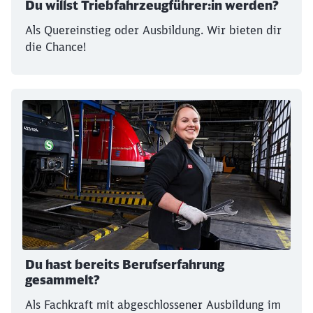
Du willst Triebfahrzeugführer:in werden?
Als Quereinstieg oder Ausbildung. Wir bieten dir
die Chance!
Du hast bereits Berufserfahrung
gesammelt?
Als Fachkraft mit abgeschlossener Ausbildung im