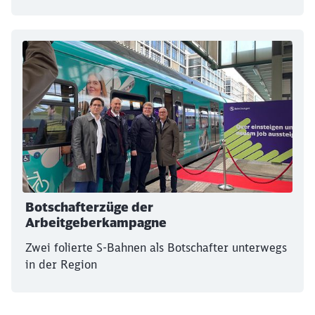
Botschafterzüge der
Arbeitgeberkampagne
Zwei folierte S-Bahnen als Botschafter unterwegs
in der Region