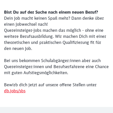
Bist Du auf der Suche nach einem neuen Beruf?
Dein Job macht keinen Spaß mehr? Dann denke über
einen Jobwechsel nach!
Quereinsteiger-Jobs machen das möglich - ohne eine
weitere Berufsausbildung. Wir machen Dich mit einer
theoretischen und praktischen Qualifizierung fit für
den neuen Job.
Bei uns bekommen Schulabgänger:innen aber auch
Quereinsteiger:innen und Berufserfahrene eine Chance
mit guten Aufstiegsmöglichkeiten.
Bewirb dich jetzt auf unsere offene Stellen unter
db.jobs/sbs