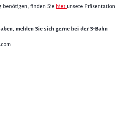
g benötigen, finden Sie
hier
unsere Präsentation
aben, melden Sie sich gerne bei der S-Bahn
n.com