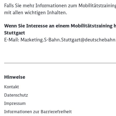
Falls Sie mehr Informationen zum Mobilitätstrainin
mit allen wichtigen Inhalten.
Wenn Sie Interesse an einem Mobilitätstraining h
Stuttgart
E-Mail: Marketing.S-Bahn.Stuttgart@deutschebah
Hinweise
Kontakt
Datenschutz
Impressum
Informationen zur Barrierefreiheit