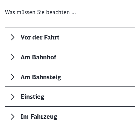
Was müssen Sie beachten ...
Vor der Fahrt
Am Bahnhof
Am Bahnsteig
Einstieg
Im Fahrzeug