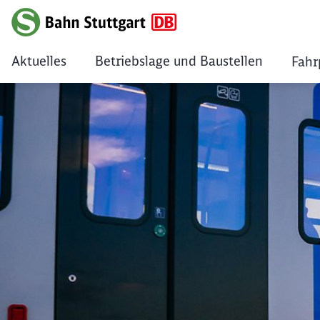
Aktuelles
Betriebslage und Baustellen
Fahr
Mobilitätstraining