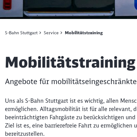
S-Bahn Stuttgart
Service
Mobilitätstraining
Artikel:
Mobilitätstraining
Angebote für mobilitätseingeschränkte
Uns als S-Bahn Stuttgart ist es wichtig, allen Men
ermöglichen. Alltagsmobilität ist für alle relevant,
beeinträchtigten Fahrgäste zu berücksichtigen un
Ziel ist es, eine barrierefreie Fahrt zu ermöglichen
bereitzustellen.