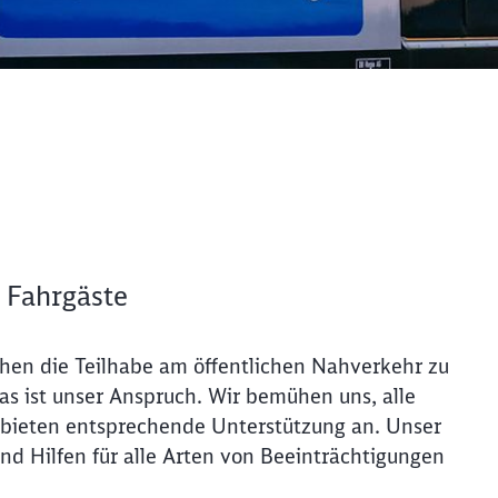
 Fahrgäste
schen die Teilhabe am öffentlichen Nahverkehr zu
 das ist unser Anspruch. Wir bemühen uns, alle
d bieten entsprechende Unterstützung an. Unser
 und Hilfen für alle Arten von Beeinträchtigungen