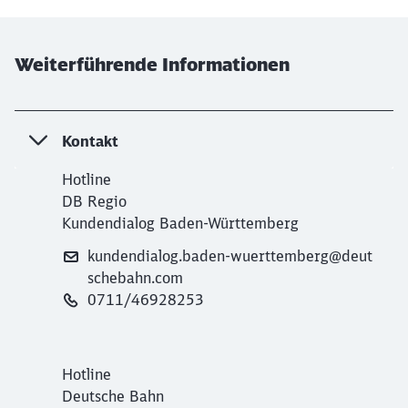
Weiterführende Informationen
Kontakt
Hotline
DB Regio
Kundendialog Baden-Württemberg
kundendialog.baden-wuerttemberg@deut
schebahn.com
0711/46928253
Hotline
Deutsche Bahn