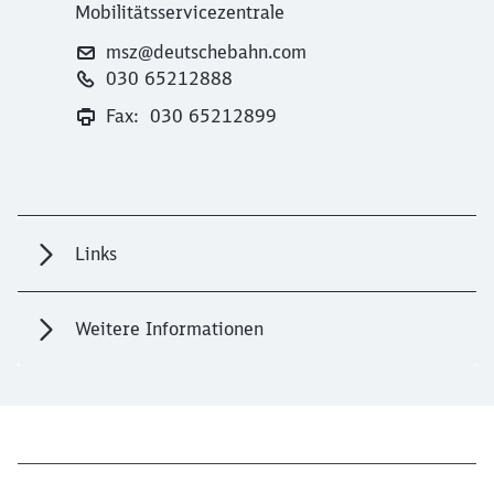
Mobilitätsservicezentrale
msz@deutschebahn.com
030 65212888
Fax: 030 65212899
Links
Weitere Informationen