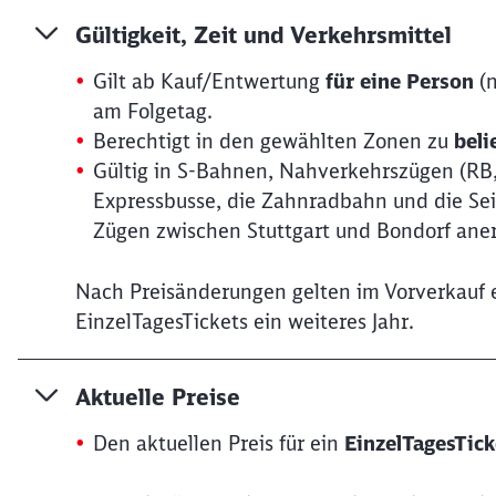
Gültigkeit, Zeit und Verkehrsmittel
Gilt ab Kauf/Entwertung
für eine Person
(n
am Folgetag.
Berechtigt in den gewählten Zonen zu
beli
Gültig in S-Bahnen, Nahverkehrszügen (RB,
Expressbusse, die Zahnradbahn und die Sei
Zügen zwischen Stuttgart und Bondorf ane
Nach Preisänderungen gelten im Vorverkauf 
EinzelTagesTickets ein weiteres Jahr.
Aktuelle Preise
Den aktuellen Preis für ein
EinzelTagesTick