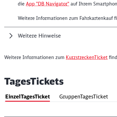
die
App "DB Navigator"
auf Ihrem Smartphon
Weitere Informationen zum Fahrkartenkauf f
Weitere Hinweise
Weitere Informationen zum
KurzstreckenTicket
find
TagesTickets
EinzelTagesTicket
GruppenTagesTicket