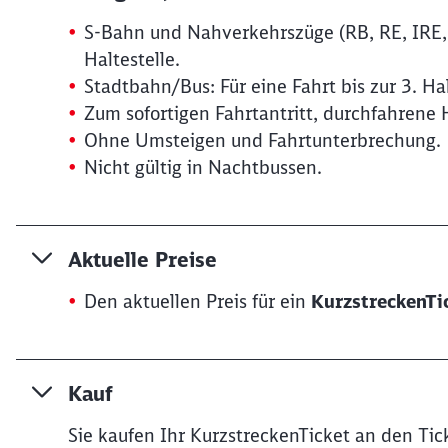
S-Bahn und Nahverkehrszüge (RB, RE, IRE, M
Haltestelle.
Stadtbahn/Bus: Für eine Fahrt bis zur 3. Ha
Zum sofortigen Fahrtantritt, durchfahrene H
Ohne Umsteigen und Fahrtunterbrechung.
Nicht gültig in Nachtbussen.
Aktuelle Preise
Den aktuellen Preis für ein
KurzstreckenTi
Kauf
Sie kaufen Ihr KurzstreckenTicket an den T