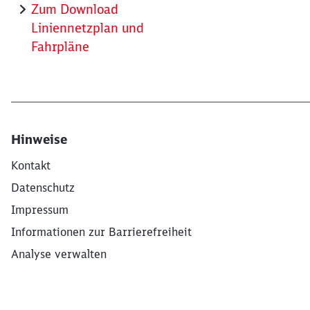
Zum Download
Liniennetzplan und
Fahrpläne
Hinweise
Kontakt
Datenschutz
Impressum
Informationen zur Barrierefreiheit
Analyse verwalten