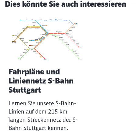
Dies könnte Sie auch interessieren
Fahrpläne und
Liniennetz S-Bahn
Stuttgart
Lernen Sie unsere S-Bahn-
Linien auf dem 215 km
langen Streckennetz der S-
Bahn Stuttgart kennen.