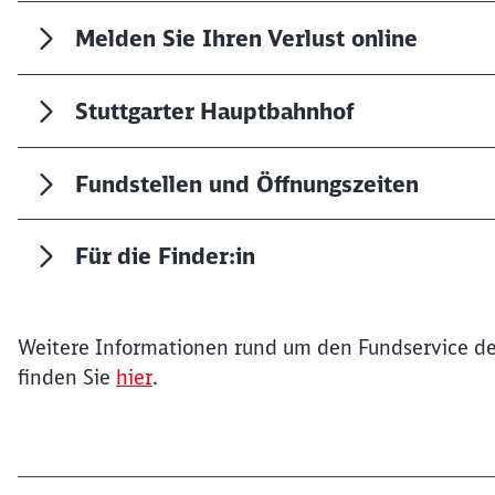
Melden Sie Ihren Verlust online
Stuttgarter Hauptbahnhof
Fundstellen und Öffnungszeiten
Für die Finder:in
Weitere Informationen rund um den Fundservice de
finden Sie
hier
.