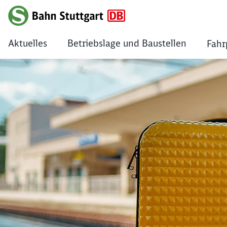
Aktuelles
Betriebslage und Baustellen
Fahr
Der Fundservice de