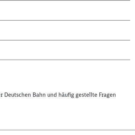
r Deutschen Bahn und häufig gestellte Fragen