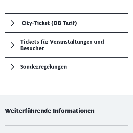
Abbrechen
Weiter
City-Ticket (DB Tarif)
Tickets für Veranstaltungen und
Besucher
Sonderregelungen
Weiterführende Informationen