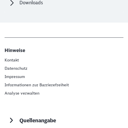
Downloads
Hinweise
Kontakt
Datenschutz
Impressum
Informationen zur Barrierefreiheit
Analyse verwalten
Quellenangabe