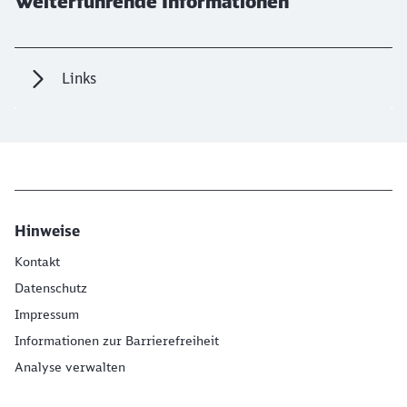
Weiterführende Informationen
Links
Hinweise
Kontakt
Datenschutz
Impressum
Informationen zur Barrierefreiheit
Analyse verwalten