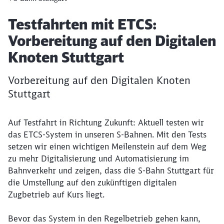
Artikel:
Testfahrten mit ETCS:
Vorbereitung auf den Digitalen
Knoten Stuttgart
Vorbereitung auf den Digitalen Knoten
Stuttgart
Auf Testfahrt in Richtung Zukunft: Aktuell testen wir
das ETCS-System in unseren S-Bahnen. Mit den Tests
setzen wir einen wichtigen Meilenstein auf dem Weg
zu mehr Digitalisierung und Automatisierung im
Bahnverkehr und zeigen, dass die S-Bahn Stuttgart für
die Umstellung auf den zukünftigen digitalen
Zugbetrieb auf Kurs liegt.
Bevor das System in den Regelbetrieb gehen kann,