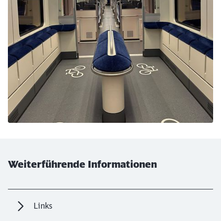
Weiterführende Informationen
Links