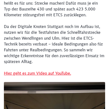
heißt es für uns: Strecke machen! Dafür muss je ein
Typ der Baureihe 430 und später auch 423 5.000
Kilometer störungsfrei mit ETCS zurücklegen.
Da der Digitale Knoten Stuttgart noch im Aufbau ist,
nutzen wir für die Testfahrten die Schnellfahrstrecke
zwischen Wendlingen und Ulm. Hier ist die ETCS-
Technik bereits verbaut – ideale Bedingungen also für
Fahrten unter Realbedingungen. So sammeln wir
wichtige Erkenntnisse für den zuverlässigen Einsatz im
späteren Alltag.
Hier geht es zum Video auf YouTube.