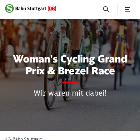
Woman's Cycling Grand Prix 
Woman's Cycling Grand
Prix & Brezel Race
Wir waren mit dabei!
S-Bahn Stuttgart