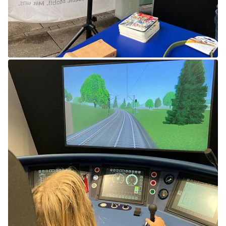
Abbrechen
Weiter