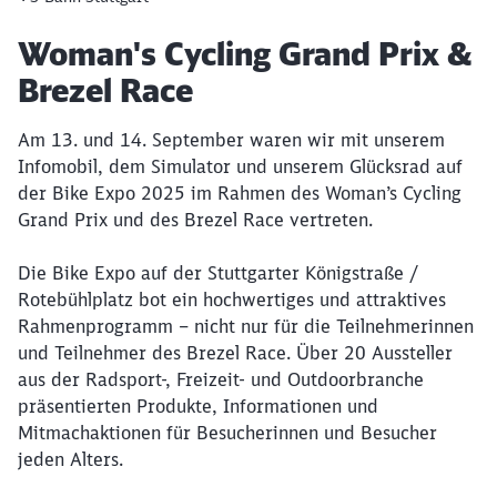
Artikel:
Woman's Cycling Grand Prix &
Brezel Race
Am 13. und 14. September waren wir mit unserem
Infomobil, dem Simulator und unserem Glücksrad auf
der Bike Expo 2025 im Rahmen des Woman’s Cycling
Grand Prix und des Brezel Race vertreten.
Die Bike Expo auf der Stuttgarter Königstraße /
Rotebühlplatz bot ein hochwertiges und attraktives
Rahmenprogramm – nicht nur für die Teilnehmerinnen
und Teilnehmer des Brezel Race. Über 20 Aussteller
aus der Radsport-, Freizeit- und Outdoorbranche
präsentierten Produkte, Informationen und
Mitmachaktionen für Besucherinnen und Besucher
jeden Alters.