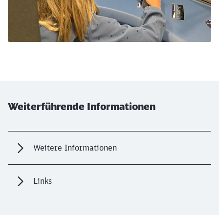
Weiterführende Informationen
Weitere Informationen
Links