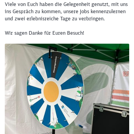
Viele von Euch haben die Gelegenheit genutzt, mit uns
ins Gespräch zu kommen, unsere Jobs kennenzulernen
und zwei erlebnisreiche Tage zu verbringen.
Wir sagen Danke für Euren Besuch!
Schließen
Möchten Sie zu
weitergeleitet
werden?