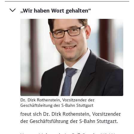
„Wir haben Wort gehalten“
Dr. Dirk Rothenstein, Vorsitzender der
Geschäftsleitung der S-Bahn Stuttgart
freut sich Dr. Dirk Rothenstein, Vorsitzender
der Geschäftsführung der S-Bahn Stuttgart.