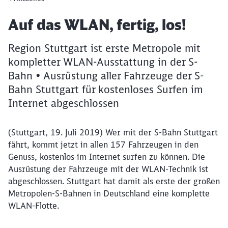
Artikel:
Auf das WLAN, fertig, los!
Region Stuttgart ist erste Metropole mit
kompletter WLAN-Ausstattung in der S-
Bahn • Ausrüstung aller Fahrzeuge der S-
Bahn Stuttgart für kostenloses Surfen im
Internet abgeschlossen
(Stuttgart, 19. Juli 2019) Wer mit der S-Bahn Stuttgart
fährt, kommt jetzt in allen 157 Fahrzeugen in den
Genuss, kostenlos im Internet surfen zu können. Die
Ausrüstung der Fahrzeuge mit der WLAN-Technik ist
abgeschlossen. Stuttgart hat damit als erste der großen
Metropolen-S-Bahnen in Deutschland eine komplette
WLAN-Flotte.