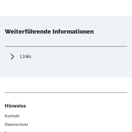
Weiterführende Informationen
Links
Hinweise
Kontakt
Datenschutz