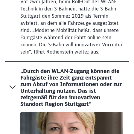
Vor zwei Jahren, beim Roll-Out der WLAN-
Technik in den S-Bahnen, hatte die S-Bahn
Stuttgart den Sommer 2019 als Termin
avisiert, an dem alle Fahrzeuge ausgerüstet
sind. „Moderne Mobilität heißt, dass unsere
Fahrgäste während der Fahrt online sein
können. Die S-Bahn will innovativer Vorreiter
sein“, führt Rothenstein weiter aus.
„Durch den WLAN-Zugang können die
Fahrgäste ihre Zeit ganz entspannt
zum Abruf von Informationen oder zur
Unterhaltung nutzen. Das ist
zeitgemäß für den innovativen
Standort Region Stuttgart“