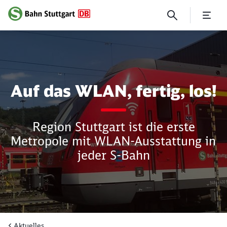
Auf das WLAN, fertig, los!
Auf das WLAN, fertig, los!
Region Stuttgart ist die erste
Metropole mit WLAN-Ausstattung in
jeder S-Bahn
Aktuelles