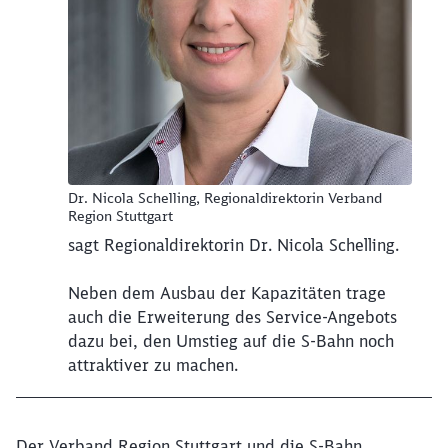
Dr. Nicola Schelling, Regionaldirektorin Verband
Region Stuttgart
sagt Regionaldirektorin Dr. Nicola Schelling.
Neben dem Ausbau der Kapazitäten trage
auch die Erweiterung des Service-Angebots
dazu bei, den Umstieg auf die S-Bahn noch
attraktiver zu machen.
Der Verband Region Stuttgart und die S-Bahn