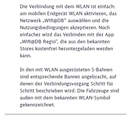
Die Verbindung mit dem WLAN ist einfach:
am mobilen Endgerät WLAN aktivieren, das
Netzwerk „Wifi@DB“ auswählen und die
Nutzungsbedingungen akzeptieren. Noch
einfacher wird das Verbinden mit der App
„Wifi@DB Regio“, die aus den bekannten
Stores kostenfrei heruntergeladen werden
kann.
In den mit WLAN ausgerüsteten S-Bahnen
sind entsprechende Banner angebracht, auf
denen der Verbindungsvorgang Schritt für
Schritt beschrieben wird. Die Fahrzeuge sind
außen mit dem bekannten WLAN-Symbol
gekennzeichnet.