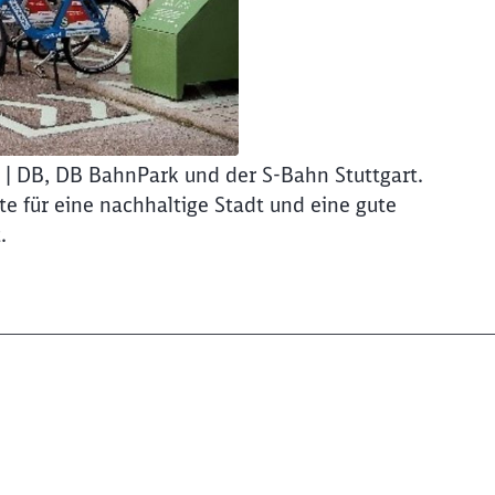
ty | DB, DB BahnPark und der S-Bahn Stuttgart.
te für eine nachhaltige Stadt und eine gute
.