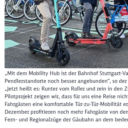
„Mit dem Mobility Hub ist der Bahnhof Stuttgart-Va
Pendlerstandorte noch besser angebunden“, so der
„Jetzt heißt es: Runter vom Roller und rein in den
Pilotprojekt zeigen wir, dass für uns eine Reise ni
Fahrgästen eine komfortable Tür-zu-Tür-Mobilität
Dezember profitieren noch mehr Fahrgäste von de
Fern- und Regionalzüge der Gäubahn an dem bedeu