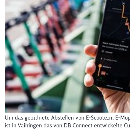
Um das geordnete Abstellen von E-Scootern, E-Mo
ist in Vaihingen das von DB Connect entwickelte C