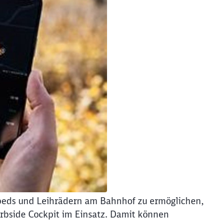
peds und Leihrädern am Bahnhof zu ermöglichen,
urbside Cockpit im Einsatz. Damit können