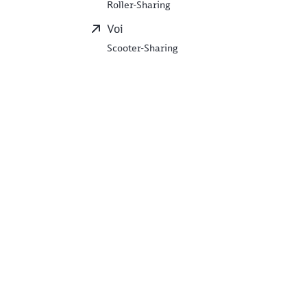
Roller-Sharing
Voi
Scooter-Sharing