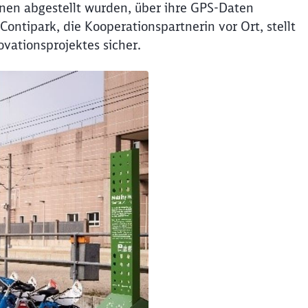
nen abgestellt wurden, über ihre GPS-Daten
ontipark, die Kooperationspartnerin vor Ort, stellt
vationsprojektes sicher.