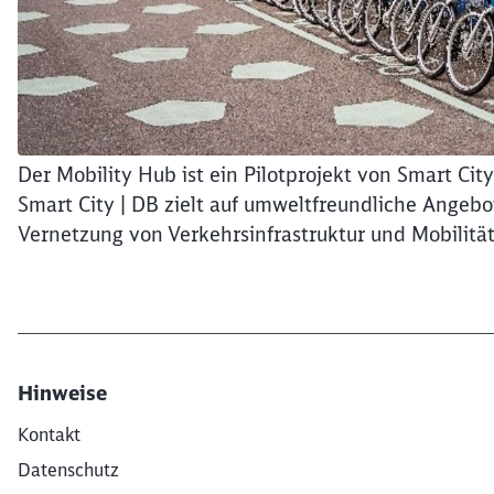
Der Mobility Hub ist ein Pilotprojekt von Smart Ci
Smart City | DB zielt auf umweltfreundliche Angebo
Vernetzung von Verkehrsinfrastruktur und Mobilität
Hinweise
Kontakt
Datenschutz