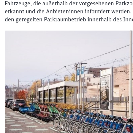
Fahrzeuge, die außerhalb der vorgesehenen Parkzo
erkannt und die Anbieter:innen informiert werden. C
den geregelten Parkraumbetrieb innerhalb des Inno