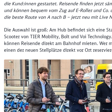
die Kund:innen gestartet. Reisende finden jetzt s
und können bequem vom Zug auf E-Roller und Co. um
die beste Route von A nach B – jetzt neu mit Live 
Die Auswahl ist groß: Am Hub befindet sich eine Sta
Scooter von TIER Mobility, Bolt und Voi Technology.
können Reisende direkt am Bahnhof mieten. Wer m
einen der neuen Stellplätze direkt vor Ort reservier