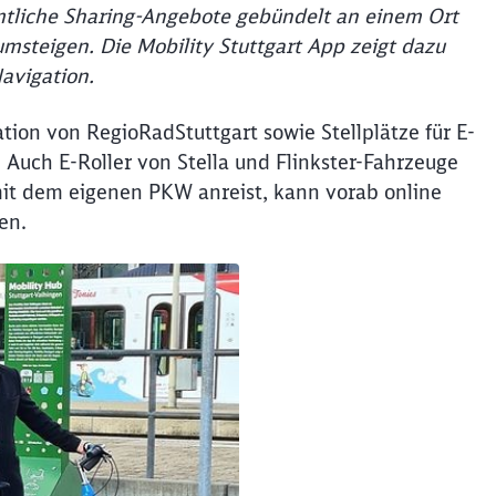
ämtliche Sharing-Angebote gebündelt an einem Ort
steigen. Die Mobility Stuttgart App zeigt dazu
Navigation.
tion von RegioRadStuttgart sowie Stellplätze für E-
 Auch E-Roller von Stella und Flinkster-Fahrzeuge
it dem eigenen PKW anreist, kann vorab online
en.